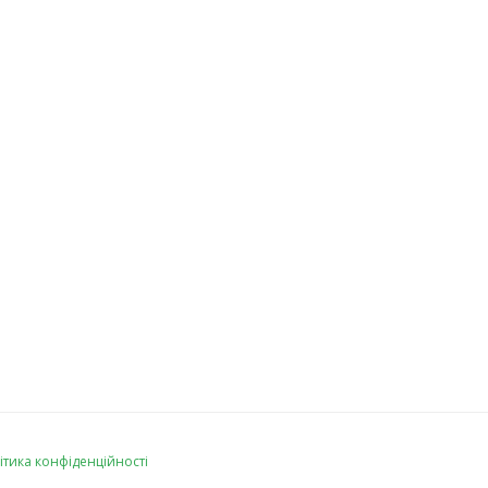
ітика конфіденційності