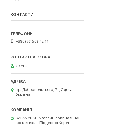
КОНТАКТИ
+380 (96) 508-42-11
Олена
пр. Добровольского, 71, Одеса,
Україна
KALAMANSI - магазин оригінальної
косметики з Південної Кореї