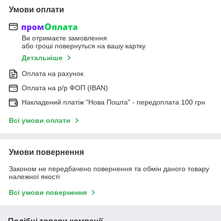
Умови оплати
Ви отримаєте замовлення
або гроші повернуться на вашу картку
Детальніше
Оплата на рахунок
Оплата на р/р ФОП (IBAN)
Накладений платіж "Нова Пошта" - передоплата 100 грн
Всі умови оплати
Умови повернення
Законом не передбачено повернення та обмін даного товару
належної якості
Всі умови повернення