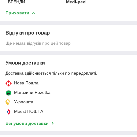
БРЕНДИ
Medi-peel
Приховати
Відгуки про товар
Ще немає відгуків про цей товар
Умови доставки
Доставка здійснюється тільки по передоплаті.
Нова Пошта
Магазини Rozetka
Укрпошта
Meest ПОШТА
Всі умови доставки