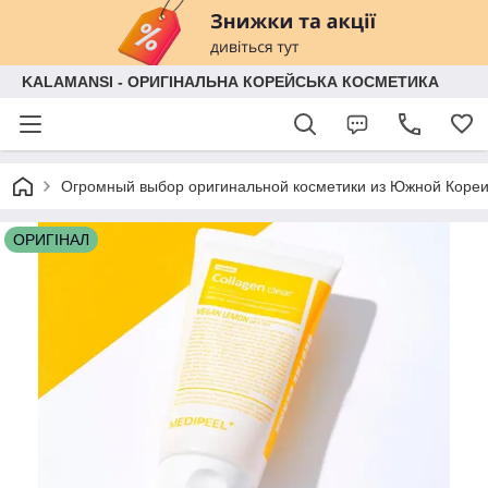
KALAMANSI - ОРИГІНАЛЬНА КОРЕЙСЬКА КОСМЕТИКА
Огромный выбор оригинальной косметики из Южной Кореи
ОРИГІНАЛ