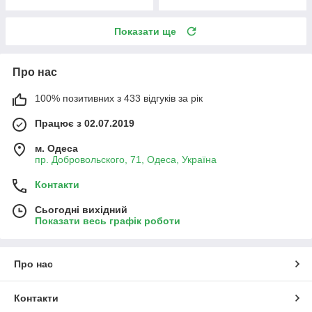
Показати ще
Про нас
100% позитивних з 433 відгуків за рік
Працює з 02.07.2019
м. Одеса
пр. Добровольского, 71, Одеса, Україна
Контакти
Сьогодні вихідний
Показати весь графік роботи
Про нас
Контакти