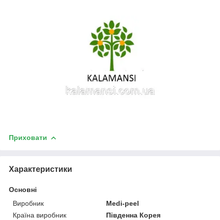
Приховати
Характеристики
Основні
Виробник
Medi-peel
Країна виробник
Південна Корея