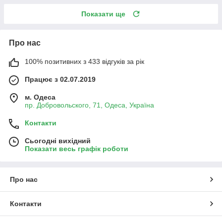
Показати ще
Про нас
100% позитивних з 433 відгуків за рік
Працює з 02.07.2019
м. Одеса
пр. Добровольского, 71, Одеса, Україна
Контакти
Сьогодні вихідний
Показати весь графік роботи
Про нас
Контакти