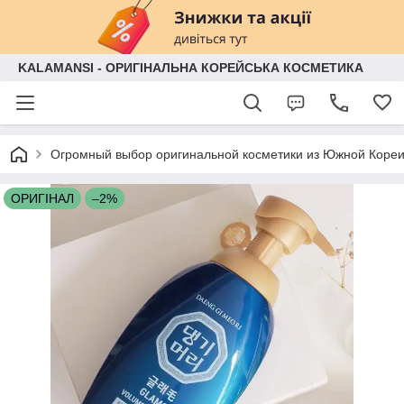
KALAMANSI - ОРИГІНАЛЬНА КОРЕЙСЬКА КОСМЕТИКА
Огромный выбор оригинальной косметики из Южной Кореи
ОРИГІНАЛ
–2%