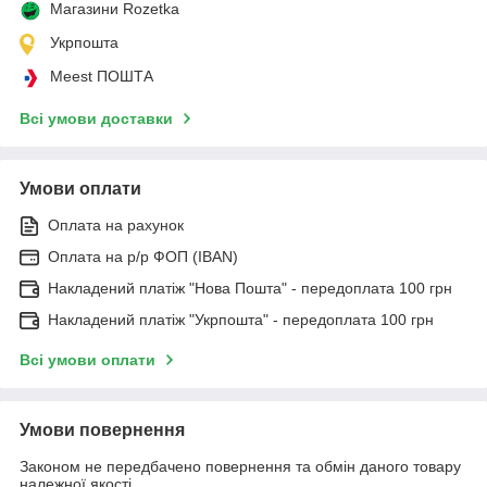
Магазини Rozetka
Укрпошта
Meest ПОШТА
Всі умови доставки
Умови оплати
Оплата на рахунок
Оплата на р/р ФОП (IBAN)
Накладений платіж "Нова Пошта" - передоплата 100 грн
Накладений платіж "Укрпошта" - передоплата 100 грн
Всі умови оплати
Умови повернення
Законом не передбачено повернення та обмін даного товару
належної якості