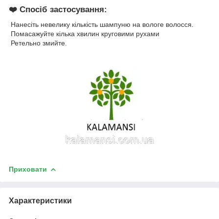
❤️
Спосіб застосування:
Нанесіть невелику кількість шампуню на вологе волосся.
Помасажуйте кілька хвилин круговими рухами
Ретельно змийте.
Приховати
Характеристики