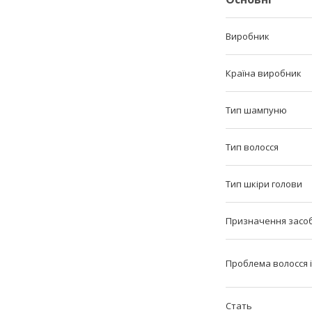
Виробник
Країна виробник
Тип шампуню
Тип волосся
Тип шкіри голови
Призначення засоб
Проблема волосся і
Стать