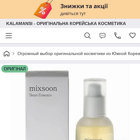
KALAMANSI - ОРИГІНАЛЬНА КОРЕЙСЬКА КОСМЕТИКА
Огромный выбор оригинальной косметики из Южной Кореи
ОРИГІНАЛ