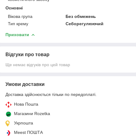
Основні
Вікова група
Без обмежень
Тип крему
Себорегулюючий
Приховати
Відгуки про товар
Ще немає відгуків про цей товар
Умови доставки
Доставка здійснюється тільки по передоплаті.
Нова Пошта
Магазини Rozetka
Укрпошта
Meest ПОШТА