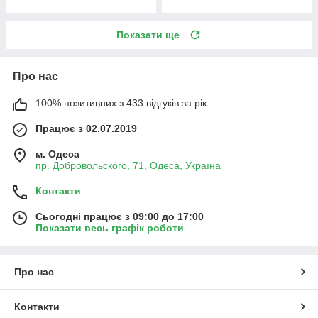
Показати ще
Про нас
100% позитивних з 433 відгуків за рік
Працює з 02.07.2019
м. Одеса
пр. Добровольского, 71, Одеса, Україна
Контакти
Сьогодні працює з 09:00 до 17:00
Показати весь графік роботи
Про нас
Контакти