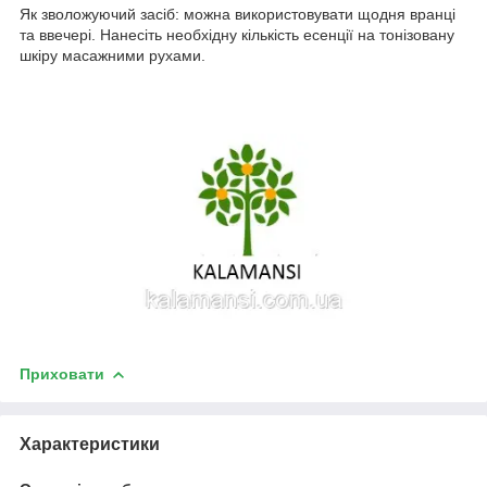
Як зволожуючий засіб: можна використовувати щодня вранці
та ввечері. Нанесіть необхідну кількість есенції на тонізовану
шкіру масажними рухами.
Приховати
Характеристики