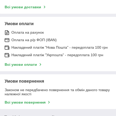
Всі умови доставки
Умови оплати
Оплата на рахунок
Оплата на р/р ФОП (IBAN)
Накладений платіж "Нова Пошта" - передоплата 100 грн
Накладений платіж "Укрпошта" - передоплата 100 грн
Всі умови оплати
Умови повернення
Законом не передбачено повернення та обмін даного товару
належної якості
Всі умови повернення