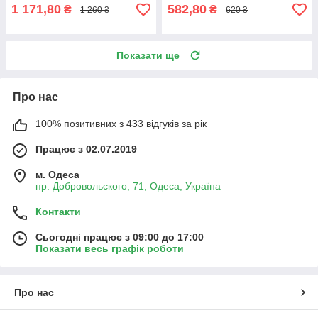
1 171,80
582,80
₴
₴
1 260 ₴
620 ₴
Показати ще
Про нас
100% позитивних з 433 відгуків за рік
Працює з 02.07.2019
м. Одеса
пр. Добровольского, 71, Одеса, Україна
Контакти
Сьогодні працює з 09:00 до 17:00
Показати весь графік роботи
Про нас