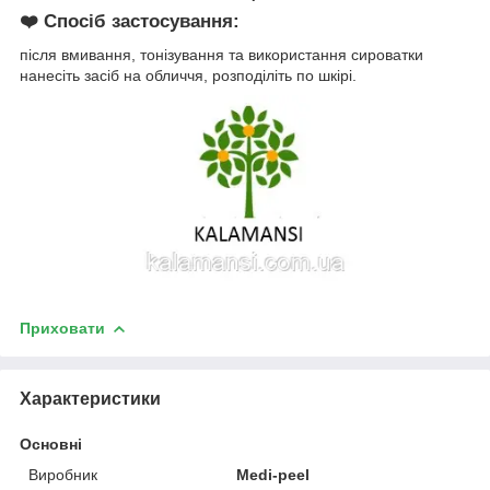
❤️
Спосіб застосування:
після вмивання, тонізування та використання сироватки
нанесіть засіб на обличчя, розподіліть по шкірі.
Приховати
Характеристики
Основні
Виробник
Medi-peel