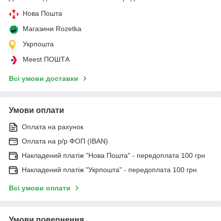
Нова Пошта
Магазини Rozetka
Укрпошта
Meest ПОШТА
Всі умови доставки
Умови оплати
Оплата на рахунок
Оплата на р/р ФОП (IBAN)
Накладений платіж "Нова Пошта" - передоплата 100 грн
Накладений платіж "Укрпошта" - передоплата 100 грн
Всі умови оплати
Умови повернення