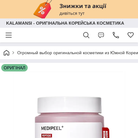
KALAMANSI - ОРИГІНАЛЬНА КОРЕЙСЬКА КОСМЕТИКА
Огромный выбор оригинальной косметики из Южной Кореи
ОРИГІНАЛ