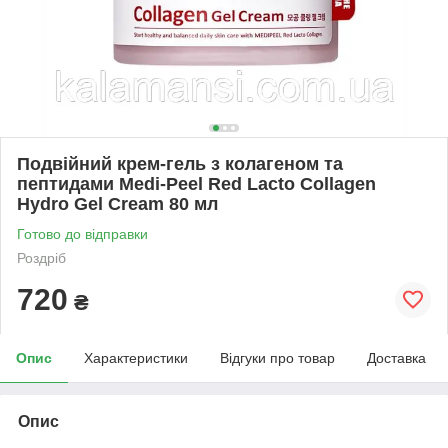
Подвійний крем-гель з колагеном та
пептидами Medi-Peel Red Lacto Collagen
Hydro Gel Cream 80 мл
Готово до відправки
Роздріб
720
₴
Опис
Характеристики
Відгуки про товар
Доставка
Опис