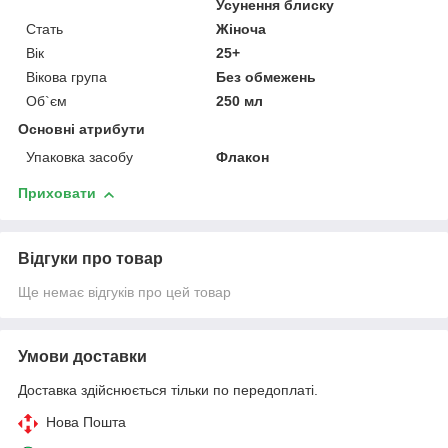
Усунення блиску
Стать
Жіноча
Вік
25+
Вікова група
Без обмежень
Об`єм
250 мл
Основні атрибути
Упаковка засобу
Флакон
Приховати
Відгуки про товар
Ще немає відгуків про цей товар
Умови доставки
Доставка здійснюється тільки по передоплаті.
Нова Пошта