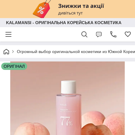
KALAMANSI - ОРИГІНАЛЬНА КОРЕЙСЬКА КОСМЕТИКА
Огромный выбор оригинальной косметики из Южной Кореи
ОРИГІНАЛ