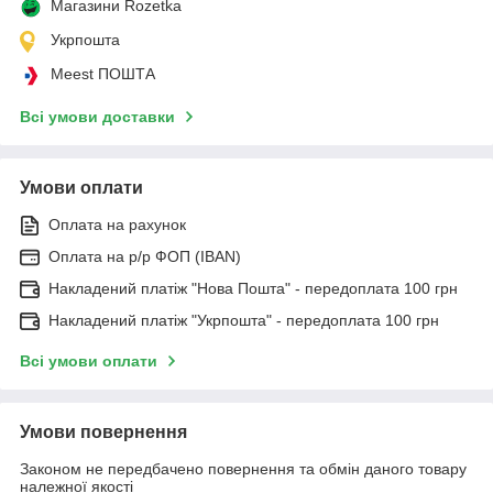
Магазини Rozetka
Укрпошта
Meest ПОШТА
Всі умови доставки
Умови оплати
Оплата на рахунок
Оплата на р/р ФОП (IBAN)
Накладений платіж "Нова Пошта" - передоплата 100 грн
Накладений платіж "Укрпошта" - передоплата 100 грн
Всі умови оплати
Умови повернення
Законом не передбачено повернення та обмін даного товару
належної якості