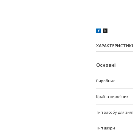
ХАРАКТЕРИСТИК
Основні
Виробник
Країна виробник
Тип засобу для зня
Тип шкіри