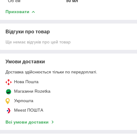
Об`єм
50 мл
Приховати
Відгуки про товар
Ще немає відгуків про цей товар
Умови доставки
Доставка здійснюється тільки по передоплаті.
Нова Пошта
Магазини Rozetka
Укрпошта
Meest ПОШТА
Всі умови доставки