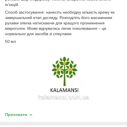
ін’єкцій.
Спосіб застосування: нанесіть необхідну кількість крему як
завершальний етап догляду. Розподіліть його масажними
рухами злегка натискаючи для кращого проникнення
мікроголок. Може відчуватись легке поколювання – це
нормально для засобів зі спікулами.
50 мл
Приховати