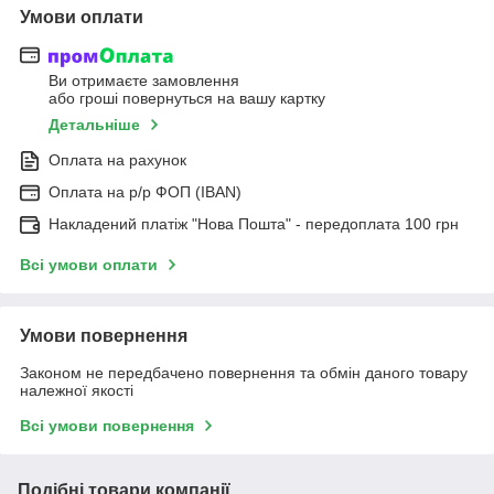
Умови оплати
Ви отримаєте замовлення
або гроші повернуться на вашу картку
Детальніше
Оплата на рахунок
Оплата на р/р ФОП (IBAN)
Накладений платіж "Нова Пошта" - передоплата 100 грн
Всі умови оплати
Умови повернення
Законом не передбачено повернення та обмін даного товару
належної якості
Всі умови повернення
Подібні товари компанії