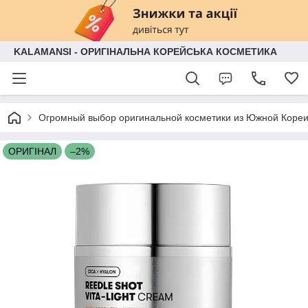
KALAMANSI - ОРИГІНАЛЬНА КОРЕЙСЬКА КОСМЕТИКА
Огромный выбор оригинальной косметики из Южной Кореи
ОРИГІНАЛ
–2%