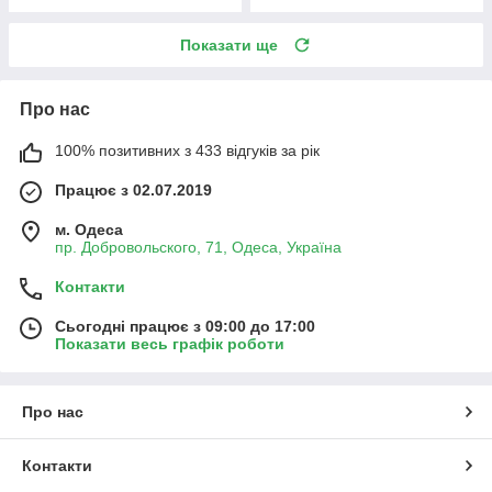
Показати ще
Про нас
100% позитивних з 433 відгуків за рік
Працює з 02.07.2019
м. Одеса
пр. Добровольского, 71, Одеса, Україна
Контакти
Сьогодні працює з 09:00 до 17:00
Показати весь графік роботи
Про нас
Контакти