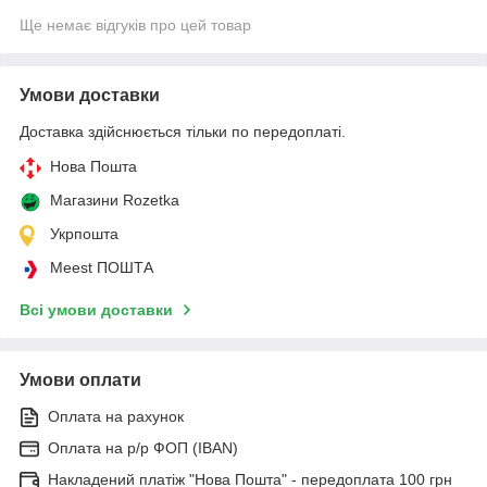
Ще немає відгуків про цей товар
Умови доставки
Доставка здійснюється тільки по передоплаті.
Нова Пошта
Магазини Rozetka
Укрпошта
Meest ПОШТА
Всі умови доставки
Умови оплати
Оплата на рахунок
Оплата на р/р ФОП (IBAN)
Накладений платіж "Нова Пошта" - передоплата 100 грн