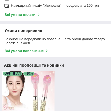
Накладений платіж "Укрпошта" - передоплата 100 грн
Всі умови оплати
Умови повернення
Законом не передбачено повернення та обмін даного товару
належної якості
Всі умови повернення
Акційні пропозиції та новинки
ОРИГІНАЛ
–10%