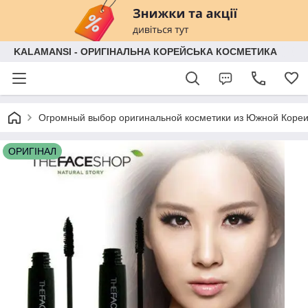
KALAMANSI - ОРИГІНАЛЬНА КОРЕЙСЬКА КОСМЕТИКА
Огромный выбор оригинальной косметики из Южной Кореи
ОРИГІНАЛ