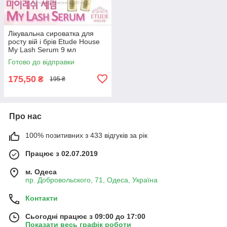
Лікувальна сироватка для
росту вій і брів Etude House
My Lash Serum 9 мл
Готово до відправки
175,50
₴
195 ₴
Про нас
100% позитивних з 433 відгуків за рік
Працює з 02.07.2019
м. Одеса
пр. Добровольского, 71, Одеса, Україна
Контакти
Сьогодні працює з 09:00 до 17:00
Показати весь графік роботи