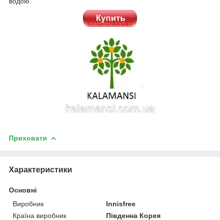
водою.
Приховати
Характеристики
Основні
Виробник
Innisfree
Країна виробник
Південна Корея