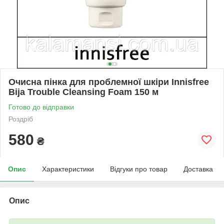
Очисна пінка для проблемної шкіри Innisfree
Bija Trouble Cleansing Foam 150 м
Готово до відправки
Роздріб
580
₴
Опис
Характеристики
Відгуки про товар
Доставка
Опис