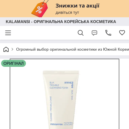
KALAMANSI - ОРИГІНАЛЬНА КОРЕЙСЬКА КОСМЕТИКА
Огромный выбор оригинальной косметики из Южной Кореи
ОРИГІНАЛ