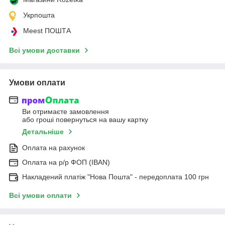
Укрпошта
Meest ПОШТА
Всі умови доставки
Умови оплати
Ви отримаєте замовлення
або гроші повернуться на вашу картку
Детальніше
Оплата на рахунок
Оплата на р/р ФОП (IBAN)
Накладений платіж "Нова Пошта" - передоплата 100 грн
Всі умови оплати