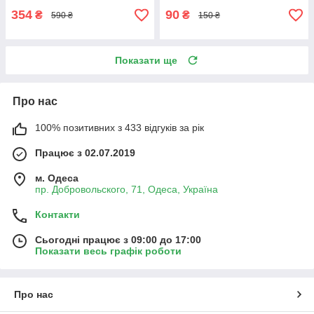
354
90
₴
₴
590 ₴
150 ₴
Показати ще
Про нас
100% позитивних з 433 відгуків за рік
Працює з 02.07.2019
м. Одеса
пр. Добровольского, 71, Одеса, Україна
Контакти
Сьогодні працює з 09:00 до 17:00
Показати весь графік роботи
Про нас