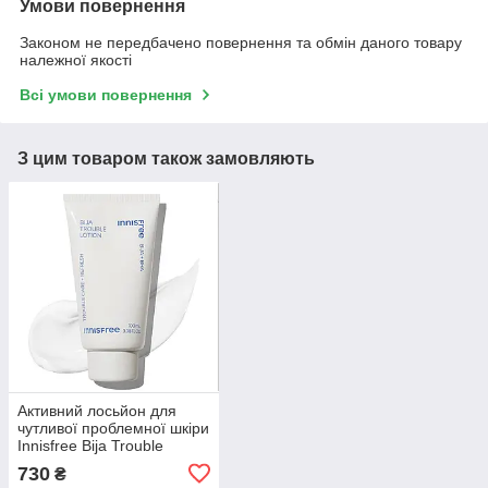
Умови повернення
Законом не передбачено повернення та обмін даного товару
належної якості
Всі умови повернення
З цим товаром також замовляють
Активний лосьйон для
чутливої проблемної шкіри
Innisfree Bija Trouble
Lotion 100 мл
730
₴