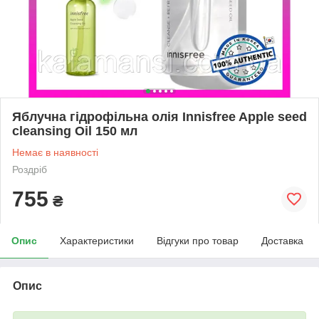
Яблучна гідрофільна олія Innisfree Apple seed
cleansing Oil 150 мл
Немає в наявності
Роздріб
755
₴
Опис
Характеристики
Відгуки про товар
Доставка
Опис