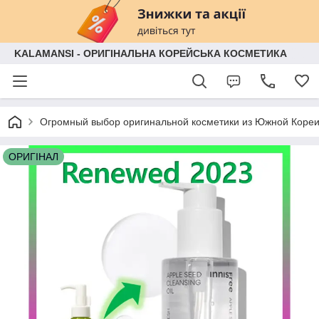
KALAMANSI - ОРИГІНАЛЬНА КОРЕЙСЬКА КОСМЕТИКА
Огромный выбор оригинальной косметики из Южной Кореи
ОРИГІНАЛ