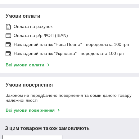
Умови оплати
Оплата на рахунок
Оплата на р/р ФОП (IBAN)
Накладений платіж "Нова Пошта" - передоплата 100 грн
Накладений платіж "Укрпошта" - передоплата 100 грн
Всі умови оплати
Умови повернення
Законом не передбачено повернення та обмін даного товару
належної якості
Всі умови повернення
З цим товаром також замовляють