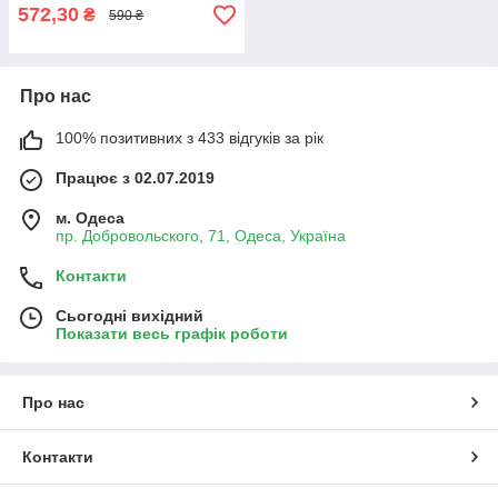
572,30
₴
590 ₴
Про нас
100% позитивних з 433 відгуків за рік
Працює з 02.07.2019
м. Одеса
пр. Добровольского, 71, Одеса, Україна
Контакти
Сьогодні вихідний
Показати весь графік роботи
Про нас
Контакти