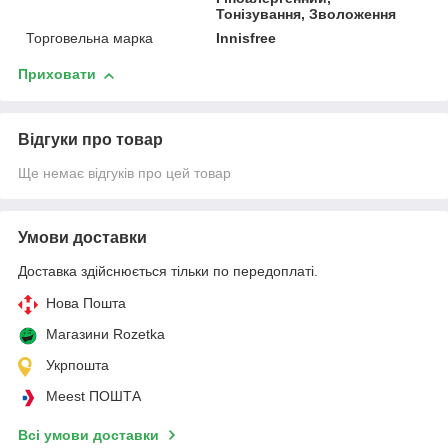
Тонізування, Зволоження
Торговельна марка
Innisfree
Приховати
Відгуки про товар
Ще немає відгуків про цей товар
Умови доставки
Доставка здійснюється тільки по передоплаті.
Нова Пошта
Магазини Rozetka
Укрпошта
Meest ПОШТА
Всі умови доставки