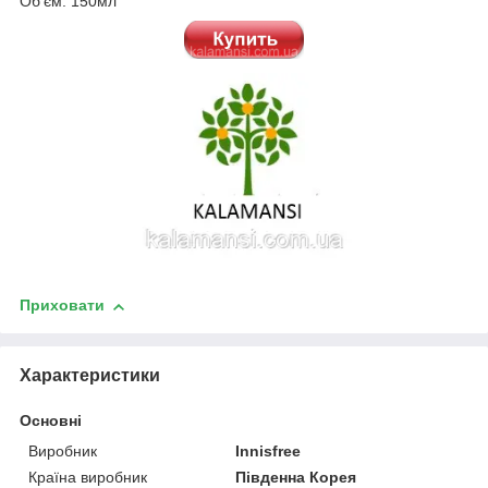
Об'єм: 150мл
Приховати
Характеристики
Основні
Виробник
Innisfree
Країна виробник
Південна Корея