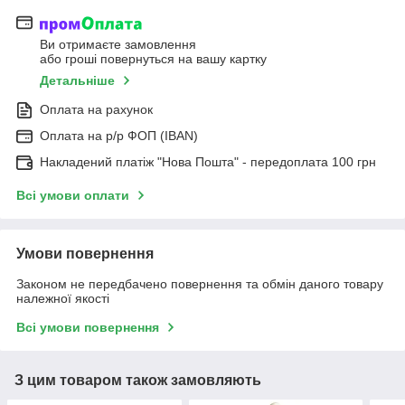
Ви отримаєте замовлення
або гроші повернуться на вашу картку
Детальніше
Оплата на рахунок
Оплата на р/р ФОП (IBAN)
Накладений платіж "Нова Пошта" - передоплата 100 грн
Всі умови оплати
Умови повернення
Законом не передбачено повернення та обмін даного товару
належної якості
Всі умови повернення
З цим товаром також замовляють