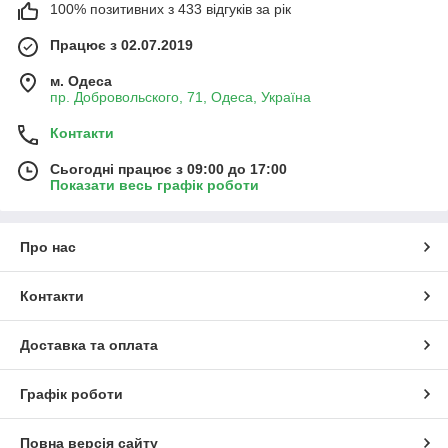
100% позитивних з 433 відгуків за рік
Працює з 02.07.2019
м. Одеса
пр. Добровольского, 71, Одеса, Україна
Контакти
Сьогодні працює з 09:00 до 17:00
Показати весь графік роботи
Про нас
Контакти
Доставка та оплата
Графік роботи
Повна версія сайту