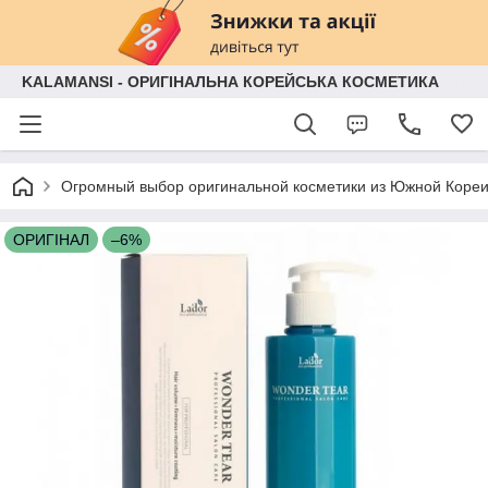
KALAMANSI - ОРИГІНАЛЬНА КОРЕЙСЬКА КОСМЕТИКА
Огромный выбор оригинальной косметики из Южной Кореи
ОРИГІНАЛ
–6%