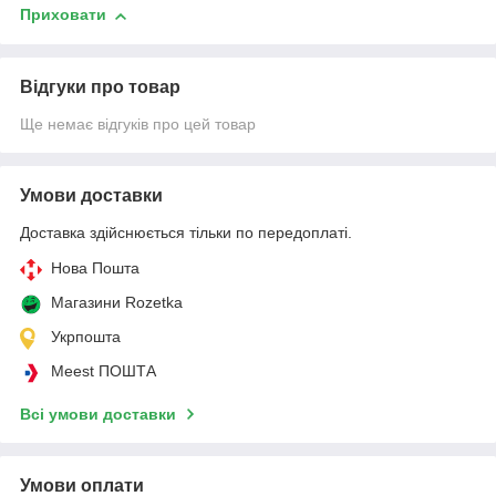
Приховати
Відгуки про товар
Ще немає відгуків про цей товар
Умови доставки
Доставка здійснюється тільки по передоплаті.
Нова Пошта
Магазини Rozetka
Укрпошта
Meest ПОШТА
Всі умови доставки
Умови оплати