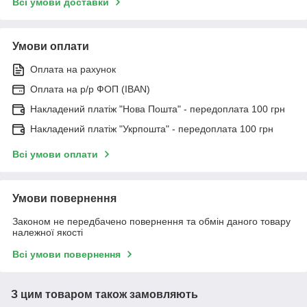
Всі умови доставки
Умови оплати
Оплата на рахунок
Оплата на р/р ФОП (IBAN)
Накладений платіж "Нова Пошта" - передоплата 100 грн
Накладений платіж "Укрпошта" - передоплата 100 грн
Всі умови оплати
Умови повернення
Законом не передбачено повернення та обмін даного товару
належної якості
Всі умови повернення
З цим товаром також замовляють