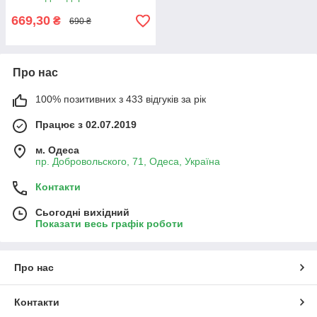
669,30
₴
690 ₴
Про нас
100% позитивних з 433 відгуків за рік
Працює з 02.07.2019
м. Одеса
пр. Добровольского, 71, Одеса, Україна
Контакти
Сьогодні вихідний
Показати весь графік роботи
Про нас
Контакти