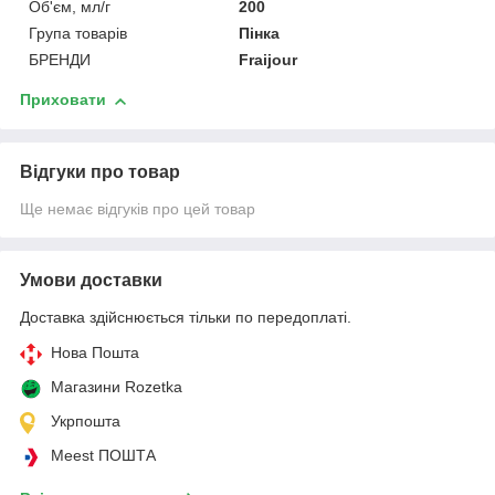
Об'єм, мл/г
200
Група товарів
Пінка
БРЕНДИ
Fraijour
Приховати
Відгуки про товар
Ще немає відгуків про цей товар
Умови доставки
Доставка здійснюється тільки по передоплаті.
Нова Пошта
Магазини Rozetka
Укрпошта
Meest ПОШТА