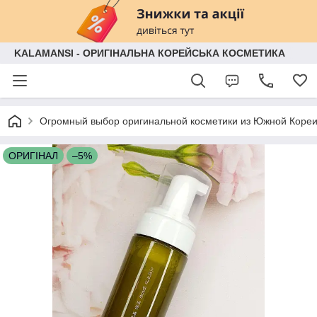
KALAMANSI - ОРИГІНАЛЬНА КОРЕЙСЬКА КОСМЕТИКА
Огромный выбор оригинальной косметики из Южной Кореи
ОРИГІНАЛ
–5%