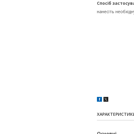
Спосіб застосув
нанесіть необхідн
ХАРАКТЕРИСТИК
Основні