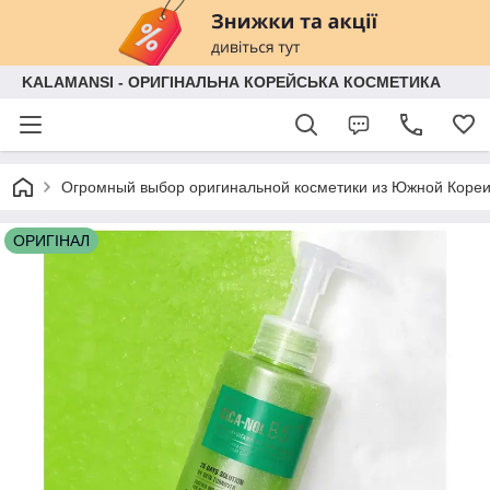
KALAMANSI - ОРИГІНАЛЬНА КОРЕЙСЬКА КОСМЕТИКА
Огромный выбор оригинальной косметики из Южной Кореи
ОРИГІНАЛ