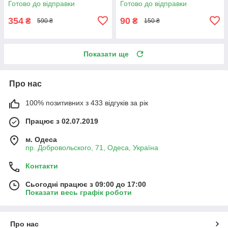
Готово до відправки
Готово до відправки
Serum 30 мл
354
90
₴
₴
590 ₴
150 ₴
Показати ще
Про нас
100% позитивних з 433 відгуків за рік
Працює з 02.07.2019
м. Одеса
пр. Добровольского, 71, Одеса, Україна
Контакти
Сьогодні працює з 09:00 до 17:00
Показати весь графік роботи
Про нас