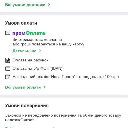
Всі умови доставки
Умови оплати
Ви отримаєте замовлення
або гроші повернуться на вашу картку
Детальніше
Оплата на рахунок
Оплата на р/р ФОП (IBAN)
Накладений платіж "Нова Пошта" - передоплата 100 грн
Всі умови оплати
Умови повернення
Законом не передбачено повернення та обмін даного товару
належної якості