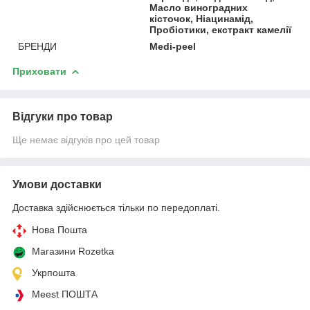
Масло виноградних
кісточок, Ніацинамід,
Пробіотики, екстракт камелії
БРЕНДИ
Medi-peel
Приховати
Відгуки про товар
Ще немає відгуків про цей товар
Умови доставки
Доставка здійснюється тільки по передоплаті.
Нова Пошта
Магазини Rozetka
Укрпошта
Meest ПОШТА