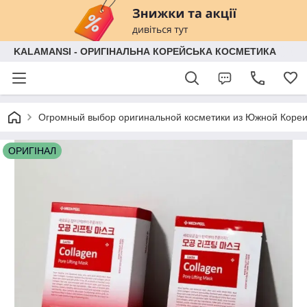
KALAMANSI - ОРИГІНАЛЬНА КОРЕЙСЬКА КОСМЕТИКА
Огромный выбор оригинальной косметики из Южной Кореи
ОРИГІНАЛ