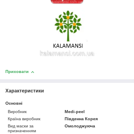
Приховати
Характеристики
Основні
Виробник
Medi-peel
Країна виробник
Південна Корея
Вид маски за
Омолоджуюча
призначенням