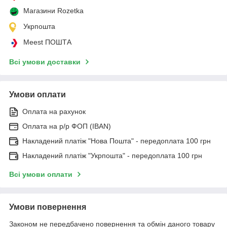
Магазини Rozetka
Укрпошта
Meest ПОШТА
Всі умови доставки
Умови оплати
Оплата на рахунок
Оплата на р/р ФОП (IBAN)
Накладений платіж "Нова Пошта" - передоплата 100 грн
Накладений платіж "Укрпошта" - передоплата 100 грн
Всі умови оплати
Умови повернення
Законом не передбачено повернення та обмін даного товару