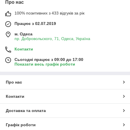
Про нас
100% позитивних з 433 відгуків за рік
Працює з 02.07.2019
м. Одеса
пр. Добровольского, 71, Одеса, Україна
Контакти
Сьогодні працює з 09:00 до 17:00
Показати весь графік роботи
Про нас
Контакти
Доставка та оплата
Графік роботи