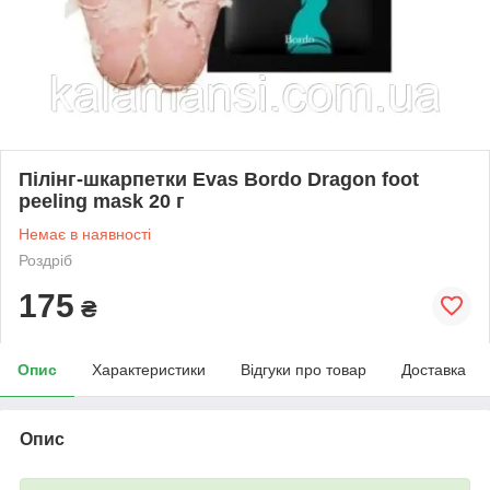
Пілінг-шкарпетки Evas Bordo Dragon foot
peeling mask 20 г
Немає в наявності
Роздріб
175
₴
Опис
Характеристики
Відгуки про товар
Доставка
Опис