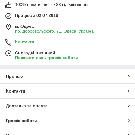
100% позитивних з 433 відгуків за рік
Працює з 02.07.2019
м. Одеса
пр. Добровольского, 71, Одеса, Україна
Контакти
Сьогодні вихідний
Показати весь графік роботи
Про нас
Контакти
Доставка та оплата
Графік роботи