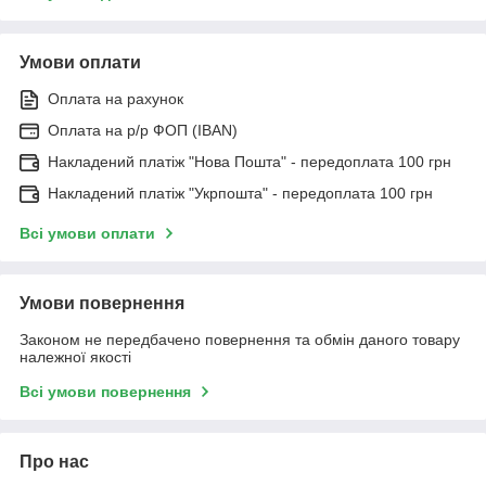
Умови оплати
Оплата на рахунок
Оплата на р/р ФОП (IBAN)
Накладений платіж "Нова Пошта" - передоплата 100 грн
Накладений платіж "Укрпошта" - передоплата 100 грн
Всі умови оплати
Умови повернення
Законом не передбачено повернення та обмін даного товару
належної якості
Всі умови повернення
Про нас