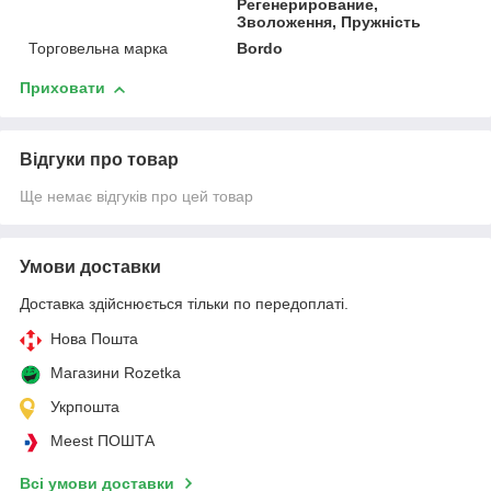
Регенерирование,
Зволоження, Пружність
Торговельна марка
Bordo
Приховати
Відгуки про товар
Ще немає відгуків про цей товар
Умови доставки
Доставка здійснюється тільки по передоплаті.
Нова Пошта
Магазини Rozetka
Укрпошта
Meest ПОШТА
Всі умови доставки