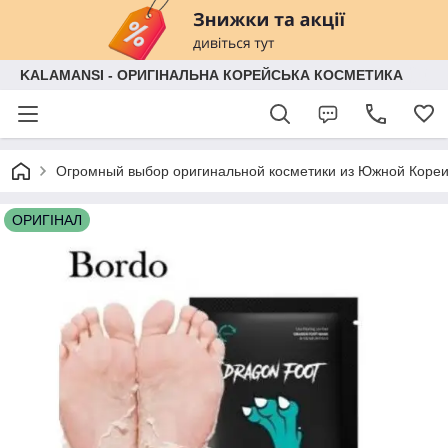
KALAMANSI - ОРИГІНАЛЬНА КОРЕЙСЬКА КОСМЕТИКА
Огромный выбор оригинальной косметики из Южной Кореи
ОРИГІНАЛ