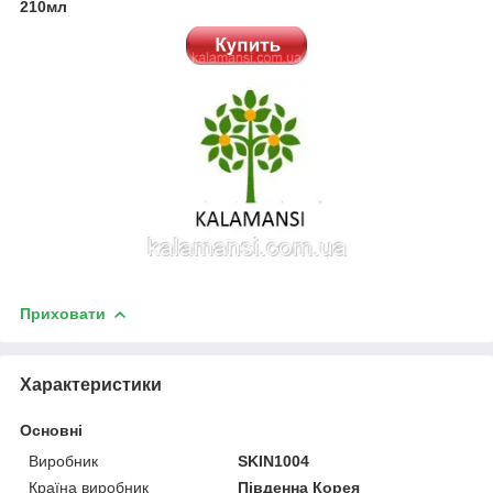
210мл
Приховати
Характеристики
Основні
Виробник
SKIN1004
Країна виробник
Південна Корея