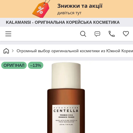
KALAMANSI - ОРИГІНАЛЬНА КОРЕЙСЬКА КОСМЕТИКА
Огромный выбор оригинальной косметики из Южной Кореи
ОРИГІНАЛ
–13%