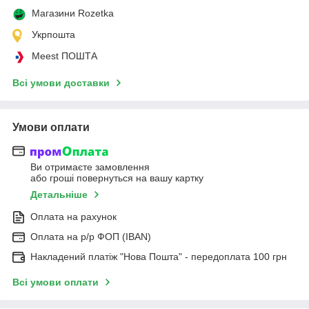
Магазини Rozetka
Укрпошта
Meest ПОШТА
Всі умови доставки
Умови оплати
Ви отримаєте замовлення
або гроші повернуться на вашу картку
Детальніше
Оплата на рахунок
Оплата на р/р ФОП (IBAN)
Накладений платіж "Нова Пошта" - передоплата 100 грн
Всі умови оплати