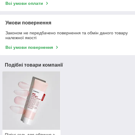
Всі умови оплати
Умови повернення
Законом не передбачено повернення та обмін даного товару
належної якості
Всі умови повернення
Подібні товари компанії
Пілінг-гель для обличчя з