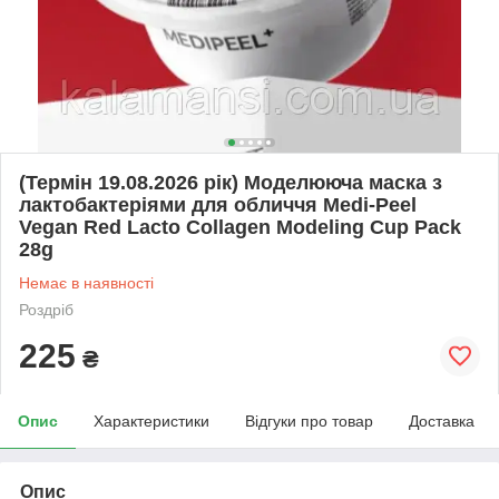
(Термін 19.08.2026 рік) Моделююча маска з
лактобактеріями для обличчя Medi-Peel
Vegan Red Lacto Collagen Modeling Cup Pack
28g
Немає в наявності
Роздріб
225
₴
Опис
Характеристики
Відгуки про товар
Доставка
Опис