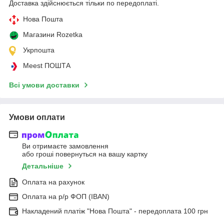
Доставка здійснюється тільки по передоплаті.
Нова Пошта
Магазини Rozetka
Укрпошта
Meest ПОШТА
Всі умови доставки
Умови оплати
Ви отримаєте замовлення
або гроші повернуться на вашу картку
Детальніше
Оплата на рахунок
Оплата на р/р ФОП (IBAN)
Накладений платіж "Нова Пошта" - передоплата 100 грн