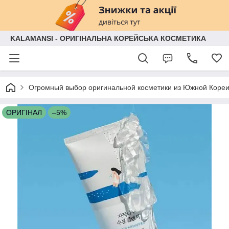
KALAMANSI - ОРИГІНАЛЬНА КОРЕЙСЬКА КОСМЕТИКА
Огромный выбор оригинальной косметики из Южной Кореи
ОРИГІНАЛ
–5%