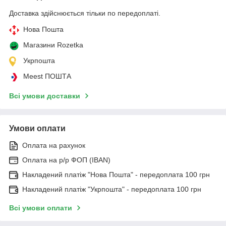
Доставка здійснюється тільки по передоплаті.
Нова Пошта
Магазини Rozetka
Укрпошта
Meest ПОШТА
Всі умови доставки
Умови оплати
Оплата на рахунок
Оплата на р/р ФОП (IBAN)
Накладений платіж "Нова Пошта" - передоплата 100 грн
Накладений платіж "Укрпошта" - передоплата 100 грн
Всі умови оплати