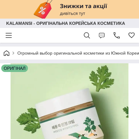
KALAMANSI - ОРИГІНАЛЬНА КОРЕЙСЬКА КОСМЕТИКА
Огромный выбор оригинальной косметики из Южной Кореи
ОРИГІНАЛ