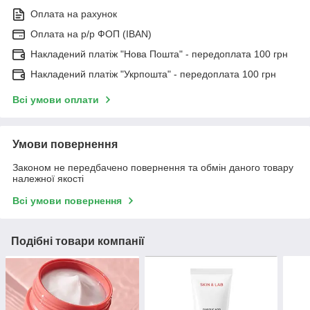
Оплата на рахунок
Оплата на р/р ФОП (IBAN)
Накладений платіж "Нова Пошта" - передоплата 100 грн
Накладений платіж "Укрпошта" - передоплата 100 грн
Всі умови оплати
Умови повернення
Законом не передбачено повернення та обмін даного товару
належної якості
Всі умови повернення
Подібні товари компанії