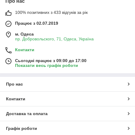
Про нас
100% позитивних з 433 відгуків за рік
Працює з 02.07.2019
м. Одеса
пр. Добровольского, 71, Одеса, Україна
Контакти
Сьогодні працює з 09:00 до 17:00
Показати весь графік роботи
Про нас
Контакти
Доставка та оплата
Графік роботи