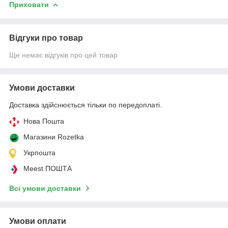
Приховати
Відгуки про товар
Ще немає відгуків про цей товар
Умови доставки
Доставка здійснюється тільки по передоплаті.
Нова Пошта
Магазини Rozetka
Укрпошта
Meest ПОШТА
Всі умови доставки
Умови оплати